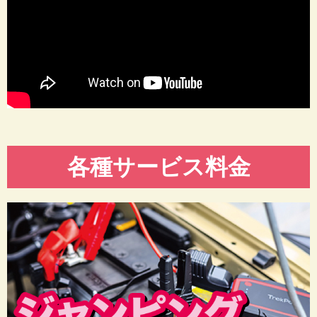
各種サービス料金