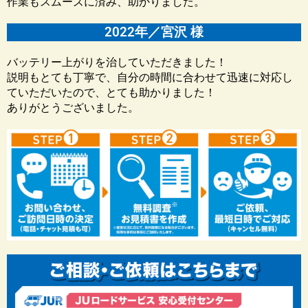
作業もスムーズに済み、助かりました。
2022年／宮沢 様
バッテリー上がりを治していただきました！
説明もとても丁寧で、自分の時間に合わせて迅速に対応し
ていただいたので、とても助かりました！
ありがとうございました。