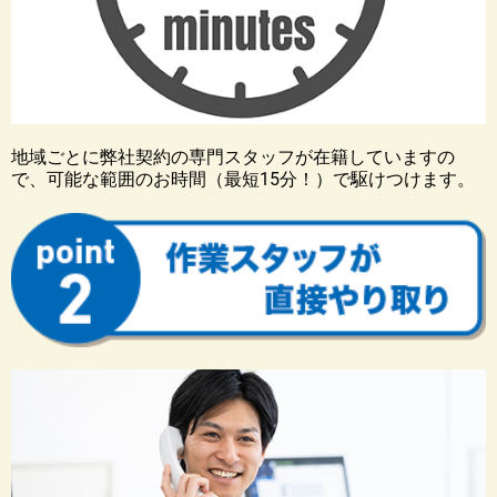
地域ごとに弊社契約の専門スタッフが在籍していますの
で、可能な範囲のお時間（最短15分！）で駆けつけます。