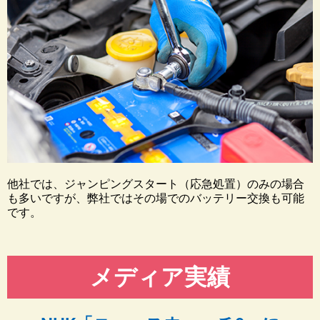
他社では、ジャンピングスタート（応急処置）のみの場合
も多いですが、弊社ではその場でのバッテリー交換も可能
です。
メディア実績