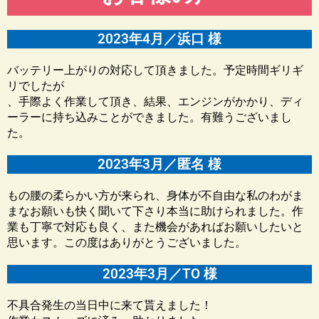
2023年4月／浜口 様
バッテリー上がりの対応して頂きました。予定時間ギリギ
リでしたが
、手際よく作業して頂き、結果、エンジンがかかり、ディ
ーラーに持ち込みことができました。有難うございまし
た。
2023年3月／匿名 様
もの腰の柔らかい方が来られ、身体が不自由な私のわがま
まなお願いも快く聞いて下さり本当に助けられました。作
業も丁寧で対応も良く、また機会があればお願いしたいと
思います。この度はありがとうございました。
2023年3月／TO 様
不具合発生の当日中に来て貰えました！