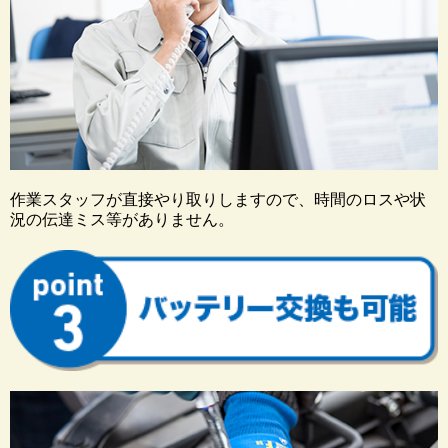
作業スタッフが直接やり取りしますので、時間のロスや状
況の伝達ミス等がありません。