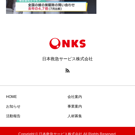
日本救急サービス株式会社
HOME
会社案内
お知らせ
事業案内
活動報告
人材募集
Copyright © 日本救急サービス株式会社 All Rights Reserved.