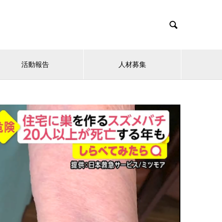

活動報告
人材募集