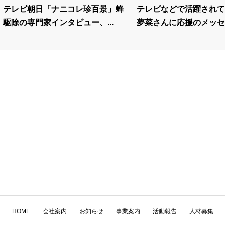
テレビ朝日「ナニコレ珍百景」蜂
テレビなどで活躍されて
駆除の専門家インタビュー、...
夢菜さんに応援のメッセー
HOME
会社案内
お知らせ
事業案内
活動報告
人材募集