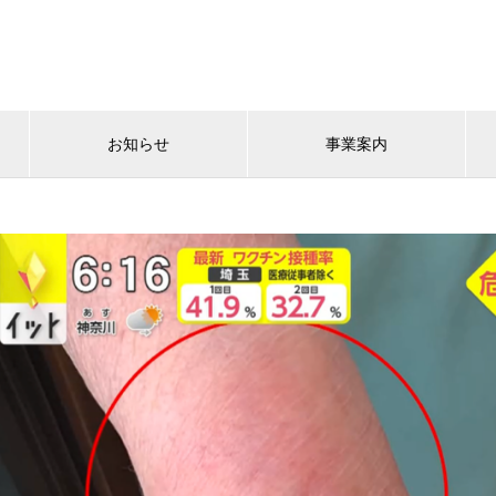
お知らせ
事業案内