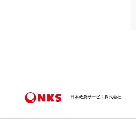
日本救急サービス株式会社