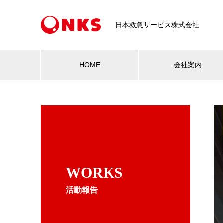
日本救急サービス株式会社
HOME
会社案内
WORKS
活動報告